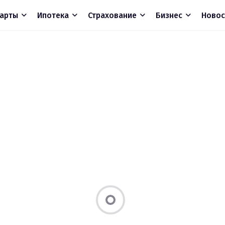
арты
Ипотека
Страхование
Бизнес
Новос