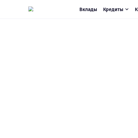
Вклады
Кредиты
К