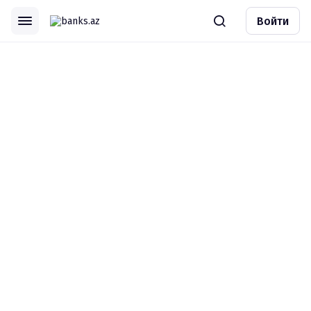
Войти