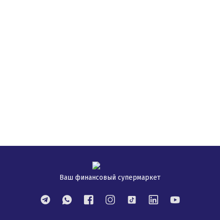
Ваш финансовый супермаркет