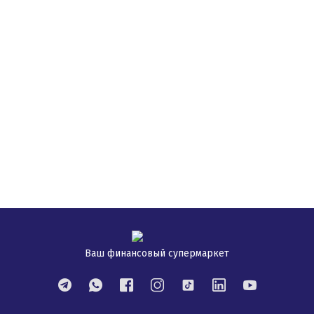
Ваш финансовый супермаркет