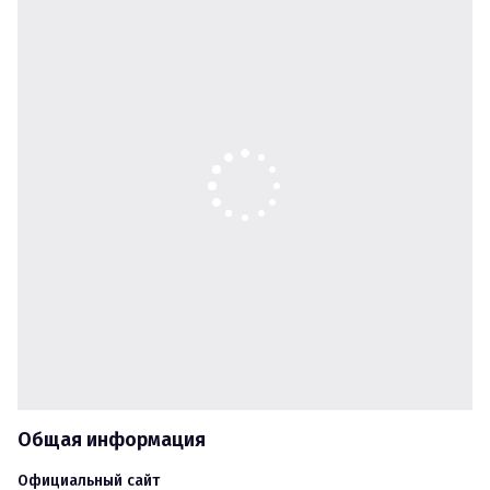
Общая информация
Официальный сайт