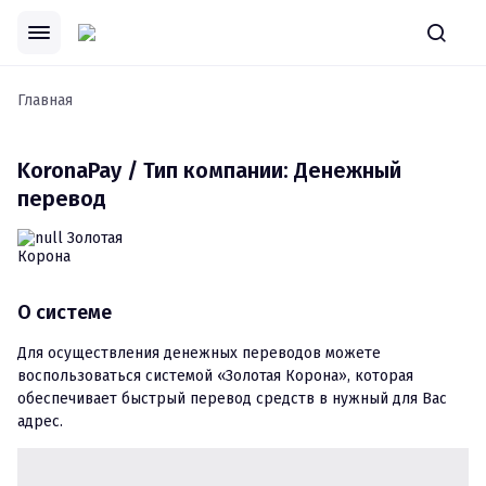
Главная
KoronaPay / Тип компании: Денежный
перевод
О системе
Для осуществления денежных переводов можете 
воспользоваться системой «Золотая Корона», которая 
обеспечивает быстрый перевод средств в нужный для Вас 
адрес.