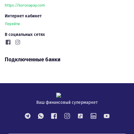
https://koronapay.com
Интернет кабинет
Перейти
В социальных сетях
Подключенные банки
Ваш финансовый супермаркет