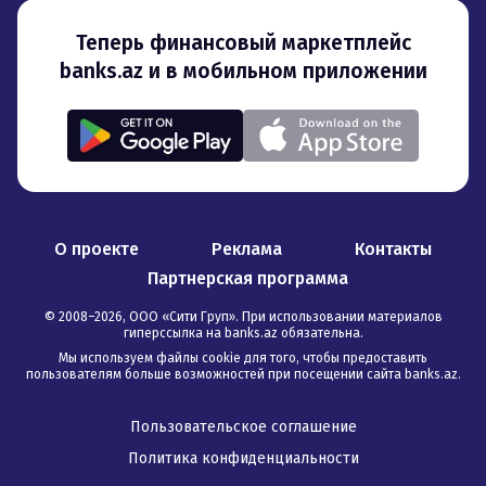
Теперь финансовый маркетплейс
banks.az и в мобильном приложении
О проекте
Реклама
Контакты
Партнерская программа
© 2008–
2026
,
ООО «Сити Груп». При использовании материалов
гиперссылка на banks.az обязательна
.
Мы используем файлы cookie для того, чтобы предоставить
пользователям больше возможностей при посещении сайта banks.az.
Пользовательское соглашение
Политика конфиденциальности