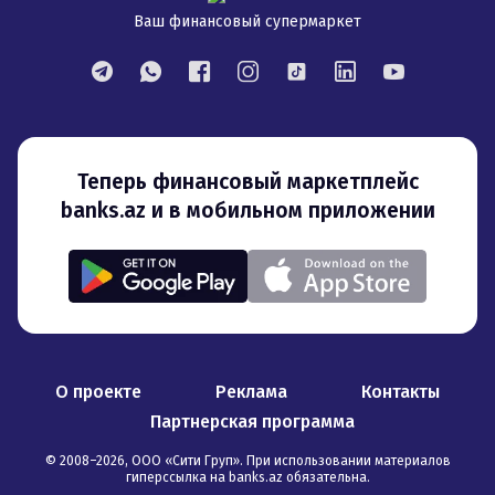
Ваш финансовый супермаркет
Теперь финансовый маркетплейс
banks.az и в мобильном приложении
О проекте
Реклама
Контакты
Партнерская программа
© 2008–
2026
,
ООО «Сити Груп». При использовании материалов
гиперссылка на banks.az обязательна
.