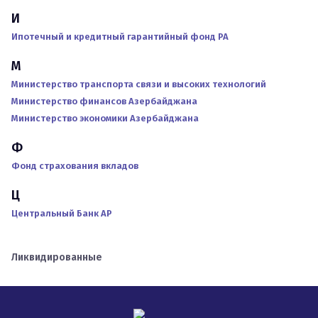
И
Ипотечный и кредитный гарантийный фонд РА
М
Министерство транспорта связи и высоких технологий
Министерство финансов Азербайджана
Министерство экономики Азербайджана
Ф
Фонд страхования вкладов
Ц
Центральный Банк АР
Ликвидированные