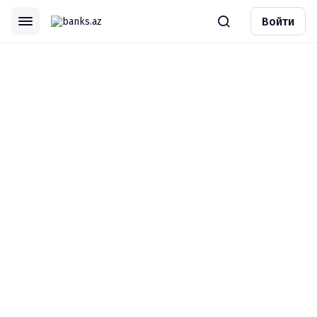
Войти