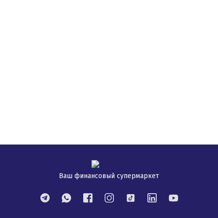
Ваш финансовый супермаркет