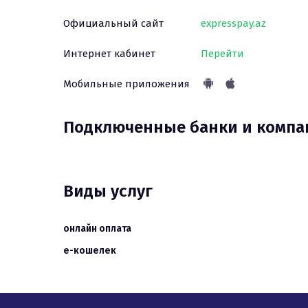
Официальный сайт
expresspay.az
Интернет кабинет
Перейти
Мобильные приложения
Подключенные банки и комп
Виды услуг
онлайн оплата
е-кошелек