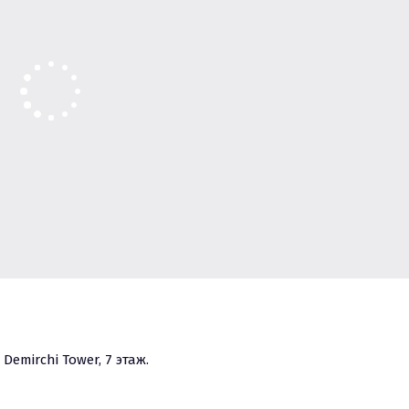
Demirchi Tower, 7 этаж.