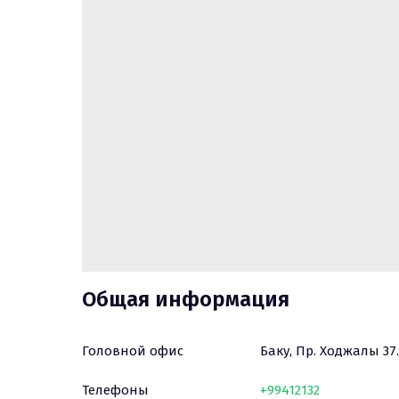
Общая информация
Головной офис
Баку
, 
Пр. Ходжалы 37. 
Телефоны
+99412132