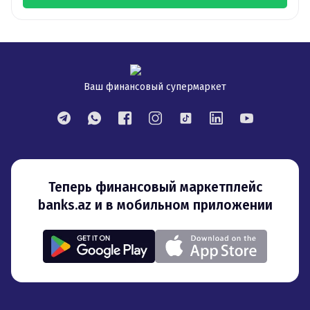
Ваш финансовый супермаркет
Теперь финансовый маркетплейс
banks.az и в мобильном приложении