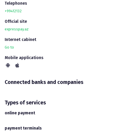
Telephones
+99412132
Official site
expresspay.az
Internet cabinet
Go to
Mobile applications
Connected banks and companies
Types of services
online payment
payment terminals