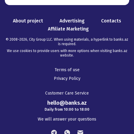
About project
Advertising
Contacts
Affiliate Marketing
© 2008–
2026
,
City Group LLC. When using materials, a hyperlink to banks.az
is required
.
We use cookies to provide users with more options when visiting banks.az
website.
Terms of use
Privacy Policy
Customer Care Service
hello@banks.az
Daily from 10:00 to 18:00
We will answer your questions