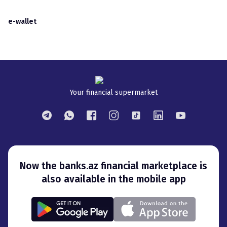
e-wallet
Your financial supermarket
Now the banks.az financial marketplace is
also available in the mobile app