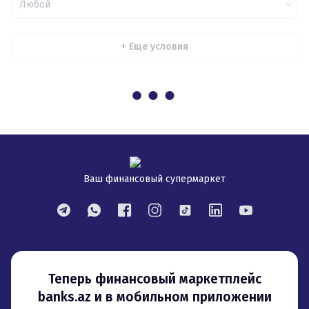
Любой
+
Еще условия
Ваш финансовый супермаркет
Теперь финансовый маркетплейс
banks.az и в мобильном приложении