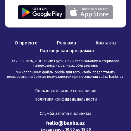
О проекте
Реклама
Контакты
Партнерская программа
© 2008–
2026
,
ООО «Сити Груп». При использовании материалов
гиперссылка на banks.az обязательна
.
Мы используем файлы cookie для того, чтобы предоставить
пользователям больше возможностей при посещении сайта banks.az.
Пользовательское соглашение
Политика конфиденциальности
Служба заботы о клиентах
hello@banks.az
Ежедневно с 10:00 до 18:00