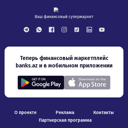
Ваш финансовый супермаркет
Теперь финансовый маркетплейс
banks.az и в мобильном приложении
О проекте
Реклама
Контакты
Партнерская программа