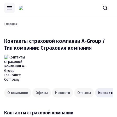
Главная
Контакты страховой компании
A-Group /
Тип компании: Страховая компания
О компании
Офисы
Новости
Отзывы
Контакты
Контакты страховой компании