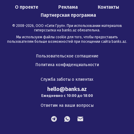
О проекте
Реклама
Контакты
Партнерская программа
© 2008–
2026
,
ООО «Сити Груп». При использовании материалов
гиперссылка на banks.az обязательна
.
Мы используем файлы cookie для того, чтобы предоставить
пользователям больше возможностей при посещении сайта banks.az.
Пользовательское соглашение
Политика конфиденциальности
Служба заботы о клиентах
hello@banks.az
Ежедневно с 10:00 до 18:00
Ответим на ваши вопросы