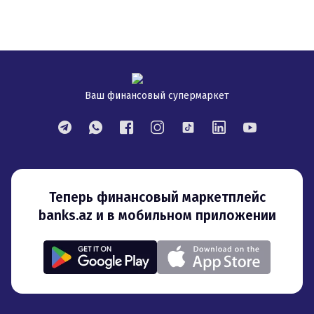
Ваш финансовый супермаркет
Теперь финансовый маркетплейс
banks.az и в мобильном приложении