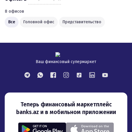
8
офисов
Все
Головной офис
Представительство
Ваш финансовый супермаркет
Теперь финансовый маркетплейс
banks.az и в мобильном приложении