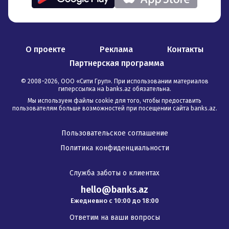
О проекте
Реклама
Контакты
Партнерская программа
© 2008–
2026
,
ООО «Сити Груп». При использовании материалов
гиперссылка на banks.az обязательна
.
Мы используем файлы cookie для того, чтобы предоставить
пользователям больше возможностей при посещении сайта banks.az.
Пользовательское соглашение
Политика конфиденциальности
Служба заботы о клиентах
hello@banks.az
Ежедневно с 10:00 до 18:00
Ответим на ваши вопросы