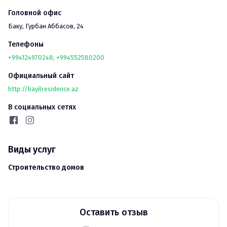
Головной офис
Баку
, 
Гурбан Аббасов, 24
Телефоны
+994124970248; +994552580200
Официальный сайт
http://bayilresidence.az
В социальных сетях
Виды услуг
Строительство домов
Оставить отзыв