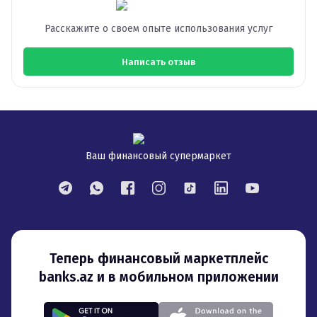
Расскажите о своем опыте использования услуг
Написать отзыв
Ваш финансовый супермаркет
Теперь финансовый маркетплейс
banks.az и в мобильном приложении