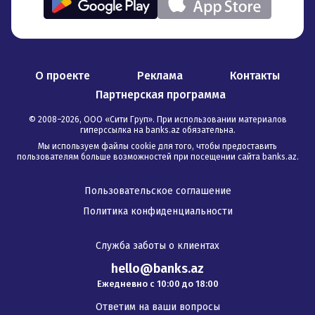
О проекте
Реклама
Контакты
Партнерская программа
© 2008–
2026
,
ООО «Сити Груп». При использовании материалов
гиперссылка на banks.az обязательна
.
Мы используем файлы cookie для того, чтобы предоставить
пользователям больше возможностей при посещении сайта banks.az.
Пользовательское соглашение
Политика конфиденциальности
Служба заботы о клиентах
hello@banks.az
Ежедневно с 10:00 до 18:00
Ответим на ваши вопросы