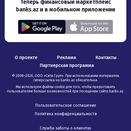
Теперь финансовый маркетплейс
banks.az и в мобильном приложении
О проекте
Реклама
Контакты
Партнерская программа
© 2008–
2026
,
ООО «Сити Груп». При использовании материалов
гиперссылка на banks.az обязательна
.
Мы используем файлы cookie для того, чтобы предоставить
пользователям больше возможностей при посещении сайта banks.az.
Пользовательское соглашение
Политика конфиденциальности
Служба заботы о клиентах