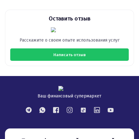
Оставить отзыв
Расскажите о своем опыте использования услуг
Написать отзыв
Ваш финансовый супермаркет